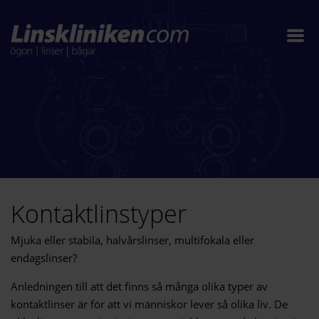
Kontaktlinstyper
Mjuka eller stabila, halvårslinser, multifokala eller
endagslinser?
Anledningen till att det finns så många olika typer av
kontaktlinser är för att vi människor lever så olika liv. De