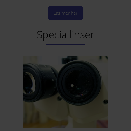
Läs mer här
Speciallinser